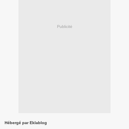
Publicité
Hébergé par Eklablog