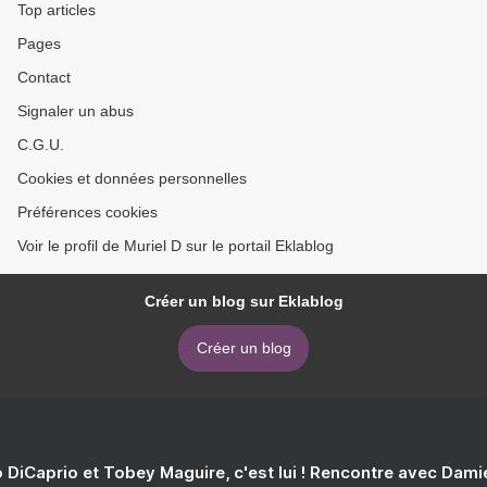
Top articles
Pages
Contact
Signaler un abus
C.G.U.
Cookies et données personnelles
Préférences cookies
Voir le profil de Muriel D sur le portail Eklablog
Créer un blog sur Eklablog
Créer un blog
 DiCaprio et Tobey Maguire, c'est lui ! Rencontre avec Dam