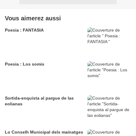
Vous aimerez aussi
Poesia : FANTASIA
Poesia : Los somis
Sortida-enquista al pargue de las
eolianas
Lo Conselh Municipal dels mainatges