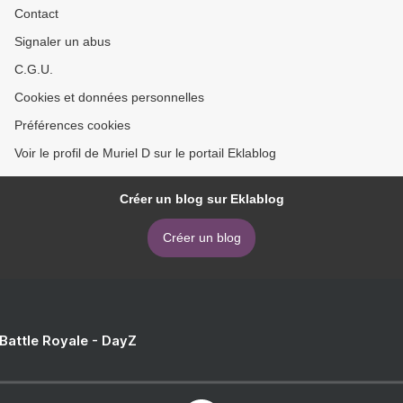
Contact
Signaler un abus
C.G.U.
Cookies et données personnelles
Préférences cookies
Voir le profil de Muriel D sur le portail Eklablog
Créer un blog sur Eklablog
Créer un blog
 Battle Royale - DayZ